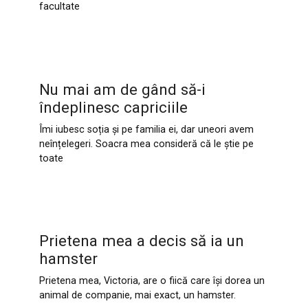
facultate
Nu mai am de gând să-i
îndeplinesc capriciile
Îmi iubesc soția și pe familia ei, dar uneori avem
neînțelegeri. Soacra mea consideră că le știe pe
toate
Prietena mea a decis să ia un
hamster
Prietena mea, Victoria, are o fiică care își dorea un
animal de companie, mai exact, un hamster.