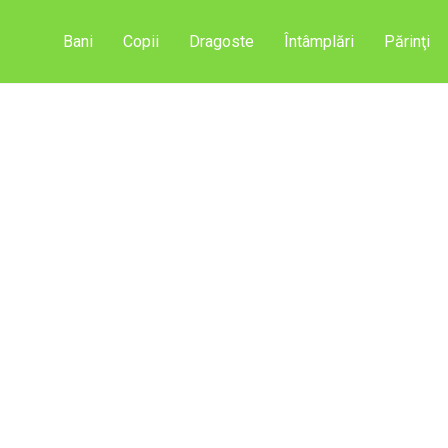
Bani
Copii
Dragoste
Întâmplări
Părinţi