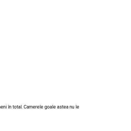
meni în total. Camerele goale astea nu le