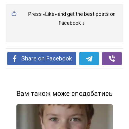
Press «Like» and get the best posts on
Facebook ↓
Share on Facebook
Вам також може сподобатись