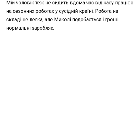
Мій чоловік теж не сидить вдома час від часу працює
на сезонних роботах у сусідній країні. Робота на
складі не легка, але Миколі подобається і гроші
нормальні заробляє.