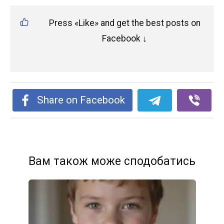
Press «Like» and get the best posts on
Facebook ↓
Share on Facebook
Вам також може сподобатись