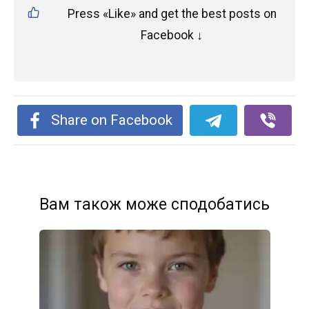
Press «Like» and get the best posts on
Facebook ↓
Share on Facebook
Вам також може сподобатись