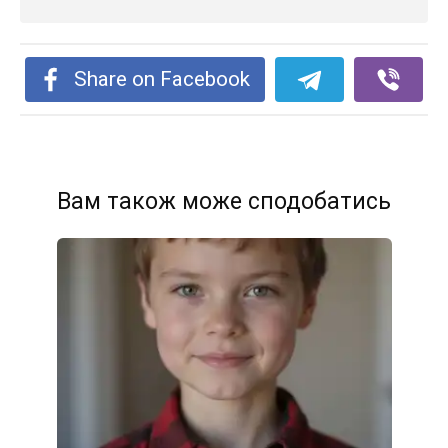
Share on Facebook
Вам також може сподобатись