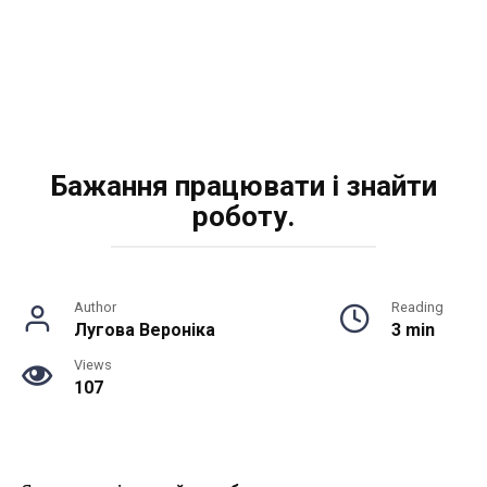
Бажання працювати і знайти
роботу.
Author
Reading
Лугова Вероніка
3 min
Views
107