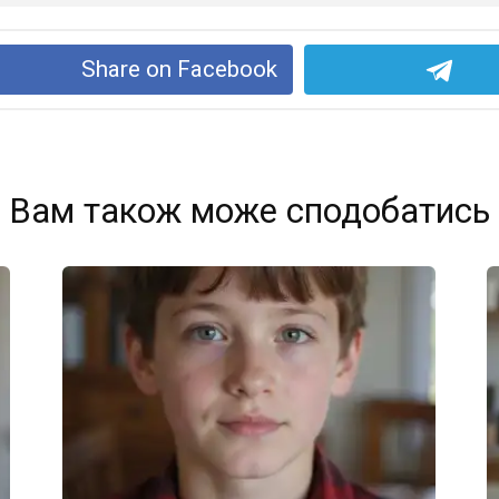
Share on Facebook
Вам також може сподобатись