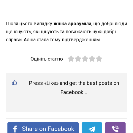
Після цього випадку
жінка зрозуміла
, що добрі люди
ще існують, які цінують та поважають чужі добрі
справи. Аліна стала тому підтвердженням.
Оцініть статтю
Press «Like» and get the best posts on
Facebook ↓
Share on Facebook