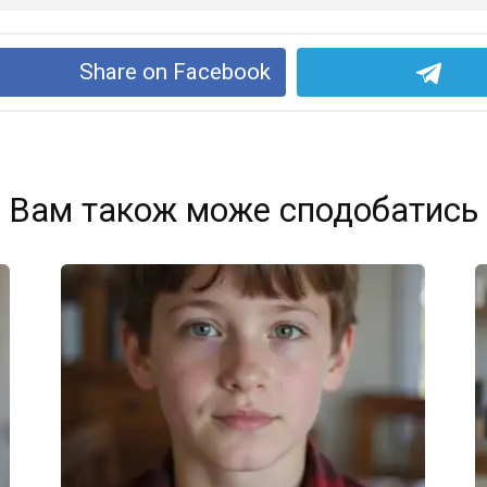
Share on Facebook
Вам також може сподобатись