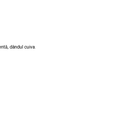
ntă, dândul cuiva.