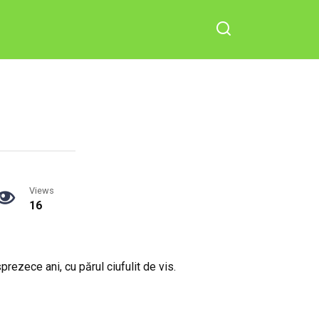
Views
16
prezece ani, cu părul ciufulit de vis.