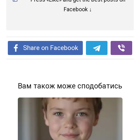
Facebook ↓
Share on Facebook
Вам також може сподобатись