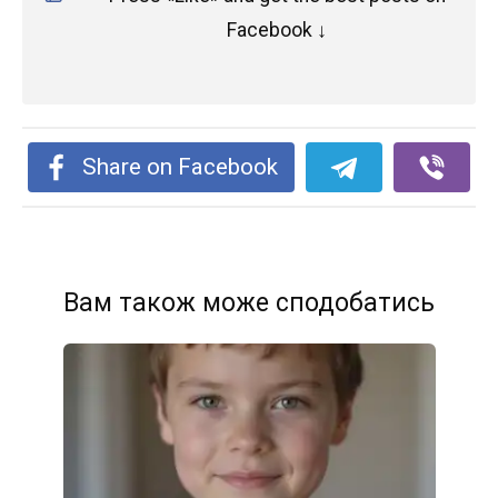
Facebook ↓
Share on Facebook
Вам також може сподобатись