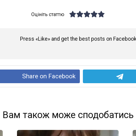
Оцініть статтю
Press «Like» and get the best posts on Facebook
Share on Facebook
Вам також може сподобатись