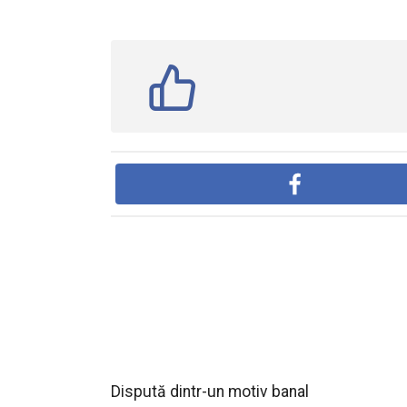
Dispută dintr-un motiv banal