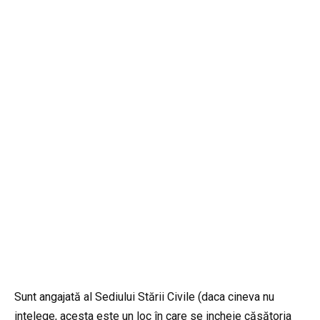
Sunt angajată al Sediului Stării Civile (daca cineva nu
intelege, acesta este un loc în care se incheie căsătoria