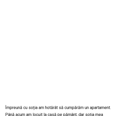
Împreună cu soția am hotărât să cumpărăm un apartament.
Până acum am locuit la casă pe pământ, dar soția mea