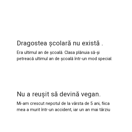
Dragostea școlară nu există .
Era ultimul an de școală. Clasa plănuia să-și
petreacă ultimul an de școală într-un mod special.
Nu a reușit să devină vegan.
Mi-am crescut nepotul de la vârsta de 5 ani, fiica
mea a murit într-un accident, iar un an mai târziu