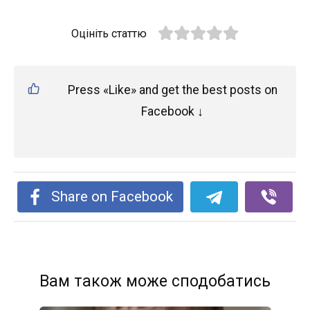
Оцініть статтю
Press «Like» and get the best posts on
Facebook ↓
Share on Facebook
Вам також може сподобатись