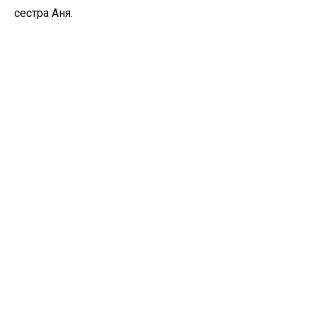
сестра Аня.