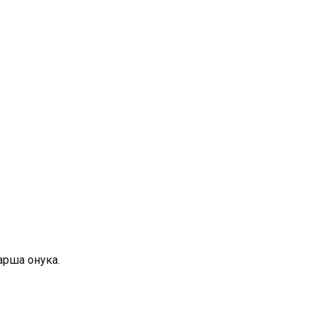
тарша онука.